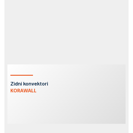
Zidni konvektori
KORAWALL