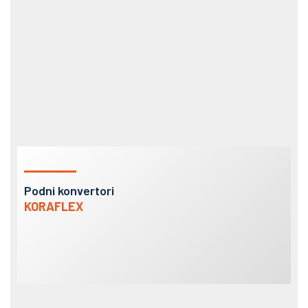
Podni konvertori
KORAFLEX