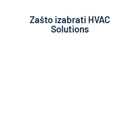
Zašto izabrati HVAC
Solutions