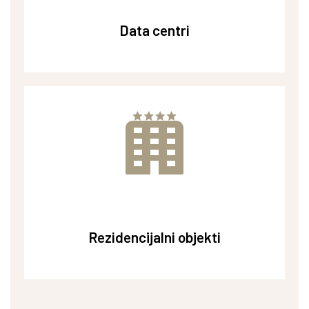
Data centri
Data centri
Rezidencijalni objekti