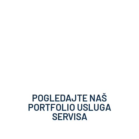
POGLEDAJTE NAŠ
PORTFOLIO USLUGA
SERVISA