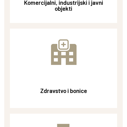
Komercijalni, industrijski i javni
objekti
Komercijalni, industrijski i javni
objekti
Zdravstvo i bonice