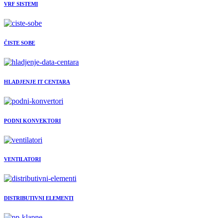
VRF SISTEMI
ČISTE SOBE
HLADJENJE IT CENTARA
PODNI KONVEKTORI
VENTILATORI
DISTRIBUTIVNI ELEMENTI