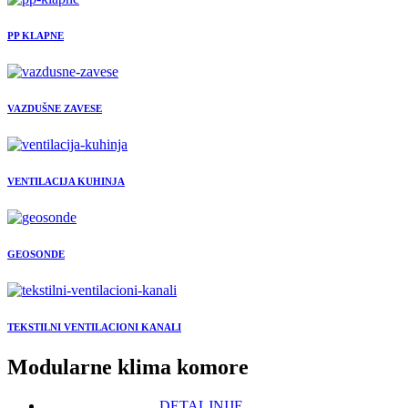
PP KLAPNE
VAZDUŠNE ZAVESE
VENTILACIJA KUHINJA
GEOSONDE
TEKSTILNI VENTILACIONI KANALI
Modularne klima komore
DETALJNIJE