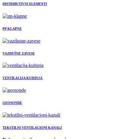
DISTRIBUTIVNI ELEMENTI
PP KLAPNE
VAZDUŠNE ZAVESE
VENTILACIJA KUHINJA
GEOSONDE
TEKSTILNI VENTILACIONI KANALI