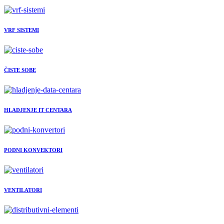
VRF SISTEMI
ČISTE SOBE
HLADJENJE IT CENTARA
PODNI KONVEKTORI
VENTILATORI