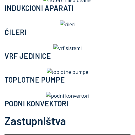
INDUKCIONI APARATI
ČILERI
VRF JEDINICE
TOPLOTNE PUMPE
PODNI KONVEKTORI
Zastupništva