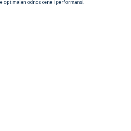
de optimalan odnos cene i performansi.