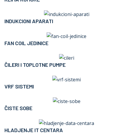
INDUKCIONI APARATI
FAN COIL JEDINICE
ČILERI I TOPLOTNE PUMPE
VRF SISTEMI
ČISTE SOBE
HLADJENJE IT CENTARA