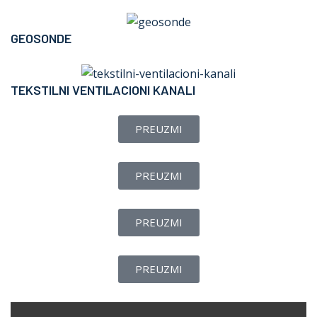
GEOSONDE
TEKSTILNI VENTILACIONI KANALI
PREUZMI
PREUZMI
PREUZMI
PREUZMI