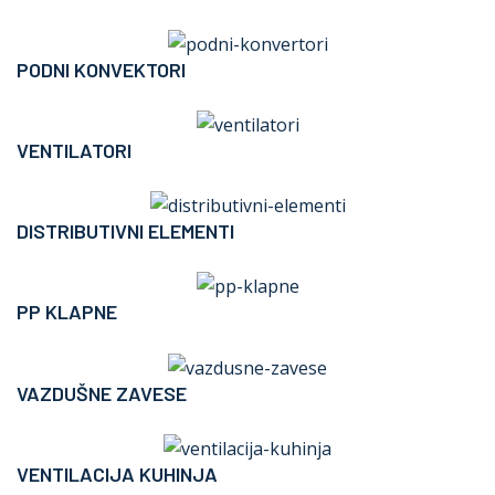
PODNI KONVEKTORI
VENTILATORI
DISTRIBUTIVNI ELEMENTI
PP KLAPNE
VAZDUŠNE ZAVESE
VENTILACIJA KUHINJA