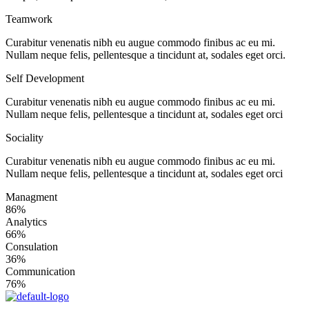
Teamwork
Curabitur venenatis nibh eu augue commodo finibus ac eu mi.
Nullam neque felis, pellentesque a tincidunt at, sodales eget orci.
Self Development
Curabitur venenatis nibh eu augue commodo finibus ac eu mi.
Nullam neque felis, pellentesque a tincidunt at, sodales eget orci
Sociality
Curabitur venenatis nibh eu augue commodo finibus ac eu mi.
Nullam neque felis, pellentesque a tincidunt at, sodales eget orci
Managment
86%
Analytics
66%
Consulation
36%
Communication
76%