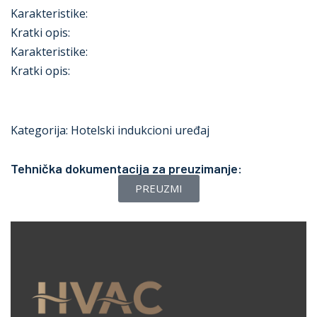
Karakteristike:
Kratki opis:
Karakteristike:
Kratki opis:
Kategorija:
Hotelski indukcioni uređaj
Tehnička dokumentacija za preuzimanje:
PREUZMI